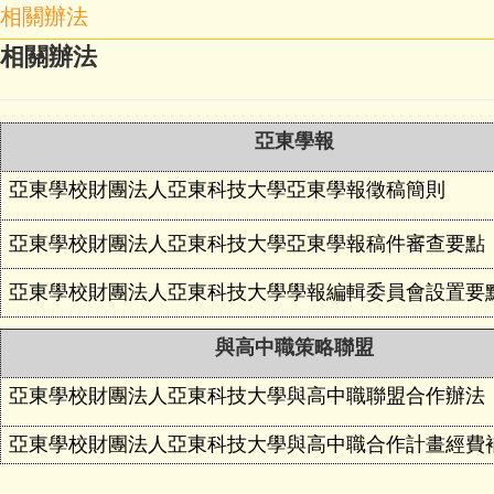
相關辦法
相關辦法
亞東學報
亞東學校財團法人亞東科技大學亞東學報徵稿簡則
亞東學校財團法人亞東科技大學亞東學報稿件審查要點
亞東學校財團法人亞東科技大學學報編輯委員會設置要
與高中職策略聯盟
亞東學校財團法人亞東科技大學與高中職聯盟合作辦法
亞東學校財團法人亞東科技大學與高中職合作計畫經費