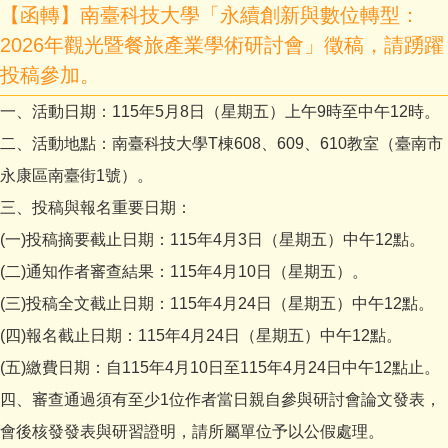
【函轉】南臺科技大學「永續創新與數位轉型：
2026年觀光暨餐旅產業學術研討會」徵稿，請踴躍
投稿參加。
一、活動日期：115年5月8日（星期五）上午9時至中午12時。
二、活動地點：南臺科技大學T棟608、609、610教室（臺南市
永康區南臺街1號）。
三、投稿與報名重要日期：
(一)投稿摘要截止日期：115年4月3日（星期五）中午12點。
(二)通知作者審查結果：115年4月10日（星期五）。
(三)投稿全文截止日期：115年4月24日（星期五）中午12點。
(四)報名截止日期：115年4月24日（星期五）中午12點。
(五)繳費日期：自115年4月10日至115年4月24日中午12點止。
四、審查通過須有至少1位作者當日親自參與研討會論文發表，
會後核發發表與研習證明，請所屬單位予以公假處理。