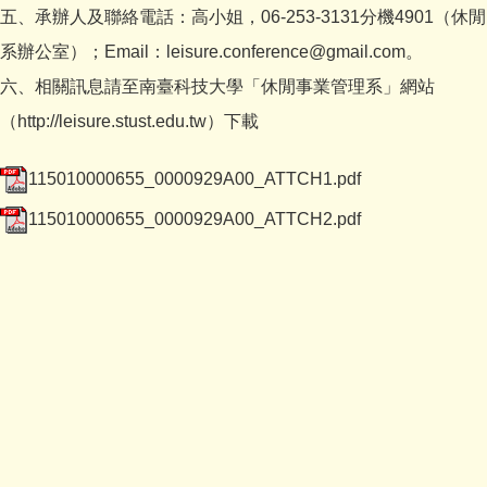
五、承辦人及聯絡電話：高小姐，06-253-3131分機4901（休閒
系辦公室）；Email：leisure.conference@gmail.com。
六、相關訊息請至南臺科技大學「休閒事業管理系」網站
（http://leisure.stust.edu.tw）下載
115010000655_0000929A00_ATTCH1.pdf
115010000655_0000929A00_ATTCH2.pdf