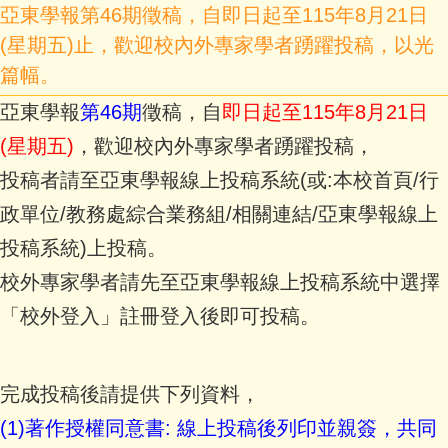
亞東學報第46期徵稿，自即日起至115年8月21日
(星期五)止，歡迎校內外專家學者踴躍投稿，以光
篇幅。
亞東學報
第46期
徵稿，自
即日起至115年8月21日
(星期五)
，歡迎校內外專家學者踴躍投稿，
投稿者請至亞東學報線上投稿系統(或:本校首頁/行
政單位/教務處綜合業務組/相關連結/亞東學報線上
投稿系統)上投稿。
校外專家學者請先至亞東學報線上投稿系統中選擇
「校外登入」註冊登入後即可投稿。
完成投稿後請提供下列資料，
(1)著作授權同意書: 線上投稿後列印並親簽，共同