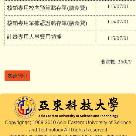
115/07/01
核銷專用校內預算黏存單(膳食費)
115/07/01
核銷專用單據憑證黏存單(膳食費)
計畫專用人事費用領據
115/07/01
瀏覽數:
13020
友善列印
Copyright(c) 1989-2010 Asia Eastern University of Science
and Technology All Rights Reserved