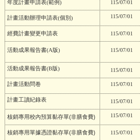
年度計畫申請表(範例)
115/07/01
115/07/01
計畫活動辦理申請表(個別)
經費計畫變更申請表
115/07/01
活動成果報告書(A版)
115/07/01
活動成果報告書(B版)
115/07/01
計畫活動問卷
115/07/01
計畫工讀紀錄表
115/07/01
115/07/01
核銷專用校內預算黏存單(非膳食費)
核銷專用單據憑證黏存單(非膳食費)
115/07/01