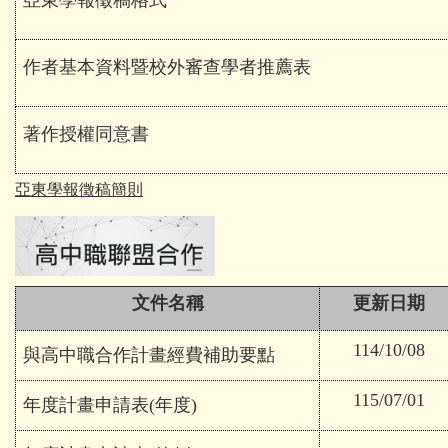
亞東學報徵稿格式
作者基本資料暨校外審查學者推薦表
著作授權同意書
亞東學報徵稿簡則
文件名稱
更新日期
114/10/08
與高中職合作計畫經費補助要點
115/07/01
年度計畫申請表(年度)