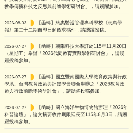
教學傳播科技之反思與前瞻學術研討會」，請踴躍參加。
【函轉】慈惠醫護管理專科學校《慈惠學
2026-08-03
報》第二十二期自即日起徵求稿件，請踴躍投稿。
【函轉】朝陽科技大學訂於115年11月20日
2026-07-27
（星期五）舉辦「2026代間教育實踐學術研討會」，請踴
躍投稿參加。
【函轉】國立暨南國際大學教育政策與行政
2026-07-27
學系、台灣教育政策與評鑑學會聯合舉辦之「2026教育政
策與行政前瞻學術研討會」，請踴躍投稿參加。
【函轉】國立海洋生物博物館辦理「2026年
2026-07-27
科普論壇」，論文摘要收件期限延長至115年8月3日，請踴
躍投稿參加。