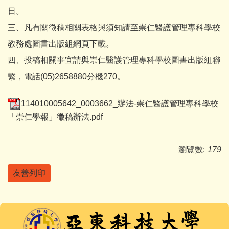
日。
三、凡有關徵稿相關表格與須知請至崇仁醫護管理專科學校
教務處圖書出版組網頁下載。
四、投稿相關事宜請與崇仁醫護管理專科學校圖書出版組聯
繫，電話(05)2658880分機270。
114010005642_0003662_辦法-崇仁醫護管理專科學校
「崇仁學報」徵稿辦法.pdf
瀏覽數:
179
友善列印